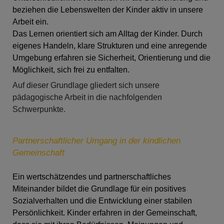
beziehen die Lebenswelten der Kinder aktiv in unsere
Arbeit ein.
Das Lernen orientiert sich am Alltag der Kinder. Durch
eigenes Handeln, klare Strukturen und eine anregende
Umgebung erfahren sie Sicherheit, Orientierung und die
Möglichkeit, sich frei zu entfalten.
Auf dieser Grundlage gliedert sich unsere
pädagogische Arbeit in die nachfolgenden
Schwerpunkte.
Partnerschaftlicher Umgang in der kindlichen
Gemeinschaft
Ein wertschätzendes und partnerschaftliches
Miteinander bildet die Grundlage für ein positives
Sozialverhalten und die Entwicklung einer stabilen
Persönlichkeit. Kinder erfahren in der Gemeinschaft,