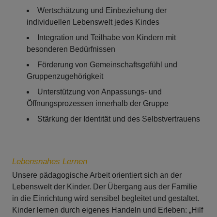
Wertschätzung und Einbeziehung der
individuellen Lebenswelt jedes Kindes
Integration und Teilhabe von Kindern mit
besonderen Bedürfnissen
Förderung von Gemeinschaftsgefühl und
Gruppenzugehörigkeit
Unterstützung von Anpassungs- und
Öffnungsprozessen innerhalb der Gruppe
Stärkung der Identität und des Selbstvertrauens
Lebensnahes Lernen
Unsere pädagogische Arbeit orientiert sich an der
Lebenswelt der Kinder. Der Übergang aus der Familie
in die Einrichtung wird sensibel begleitet und gestaltet.
Kinder lernen durch eigenes Handeln und Erleben: „Hilf