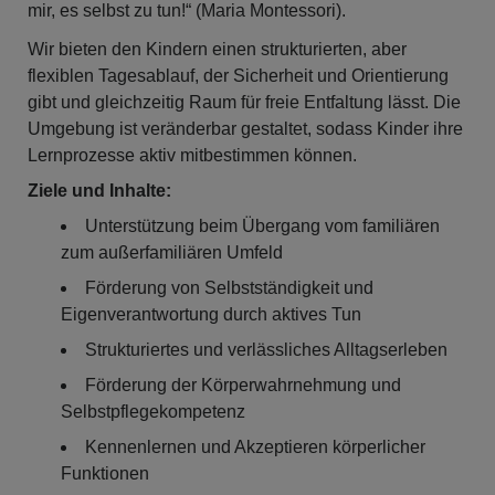
mir, es selbst zu tun!“ (Maria Montessori).
Wir bieten den Kindern einen strukturierten, aber
flexiblen Tagesablauf, der Sicherheit und Orientierung
gibt und gleichzeitig Raum für freie Entfaltung lässt. Die
Umgebung ist veränderbar gestaltet, sodass Kinder ihre
Lernprozesse aktiv mitbestimmen können.
Ziele und Inhalte:
Unterstützung beim Übergang vom familiären
zum außerfamiliären Umfeld
Förderung von Selbstständigkeit und
Eigenverantwortung durch aktives Tun
Strukturiertes und verlässliches Alltagserleben
Förderung der Körperwahrnehmung und
Selbstpflegekompetenz
Kennenlernen und Akzeptieren körperlicher
Funktionen