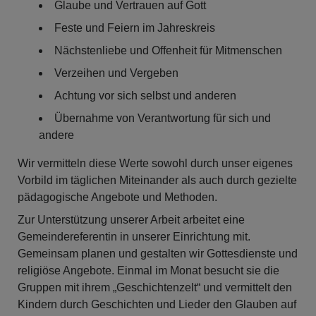
Glaube und Vertrauen auf Gott
Feste und Feiern im Jahreskreis
Nächstenliebe und Offenheit für Mitmenschen
Verzeihen und Vergeben
Achtung vor sich selbst und anderen
Übernahme von Verantwortung für sich und
andere
Wir vermitteln diese Werte sowohl durch unser eigenes
Vorbild im täglichen Miteinander als auch durch gezielte
pädagogische Angebote und Methoden.
Zur Unterstützung unserer Arbeit arbeitet eine
Gemeindereferentin in unserer Einrichtung mit.
Gemeinsam planen und gestalten wir Gottesdienste und
religiöse Angebote. Einmal im Monat besucht sie die
Gruppen mit ihrem „Geschichtenzelt“ und vermittelt den
Kindern durch Geschichten und Lieder den Glauben auf