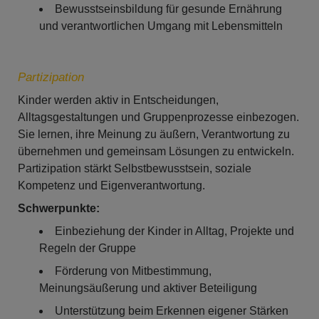
Bewusstseinsbildung für gesunde Ernährung
und verantwortlichen Umgang mit Lebensmitteln
Partizipation
Kinder werden aktiv in Entscheidungen,
Alltagsgestaltungen und Gruppenprozesse einbezogen.
Sie lernen, ihre Meinung zu äußern, Verantwortung zu
übernehmen und gemeinsam Lösungen zu entwickeln.
Partizipation stärkt Selbstbewusstsein, soziale
Kompetenz und Eigenverantwortung.
Schwerpunkte:
Einbeziehung der Kinder in Alltag, Projekte und
Regeln der Gruppe
Förderung von Mitbestimmung,
Meinungsäußerung und aktiver Beteiligung
Unterstützung beim Erkennen eigener Stärken