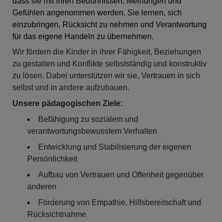
dass sie mit ihren Bedürfnissen, Meinungen und
Gefühlen angenommen werden. Sie lernen, sich
einzubringen, Rücksicht zu nehmen und Verantwortung
für das eigene Handeln zu übernehmen.
Wir fördern die Kinder in ihrer Fähigkeit, Beziehungen
zu gestalten und Konflikte selbstständig und konstruktiv
zu lösen. Dabei unterstützen wir sie, Vertrauen in sich
selbst und in andere aufzubauen.
Unsere pädagogischen Ziele:
Befähigung zu sozialem und
verantwortungsbewusstem Verhalten
Entwicklung und Stabilisierung der eigenen
Persönlichkeit
Aufbau von Vertrauen und Offenheit gegenüber
anderen
Förderung von Empathie, Hilfsbereitschaft und
Rücksichtnahme