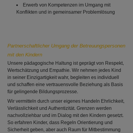
Erwerb von Kompetenzen im Umgang mit
Konflikten und in gemeinsamer Problemlösung
Partnerschaftlicher Umgang der Betreuungspersonen
mit den Kindern
Unsere pädagogische Haltung ist geprägt von Respekt,
Wertschätzung und Empathie. Wir nehmen jedes Kind
in seiner Einzigartigkeit wahr, begleiten es individuell
und schaffen eine vertrauensvolle Beziehung als Basis
für gelingende Bildungsprozesse.
Wir vermitteln durch unser eigenes Handeln Ehrlichkeit,
Verlässlichkeit und Authentizität. Grenzen werden
nachvollziehbar und im Dialog mit den Kindern gesetzt.
So erfahren Kinder, dass Regeln Orientierung und
Sicherheit geben, aber auch Raum für Mitbestimmung