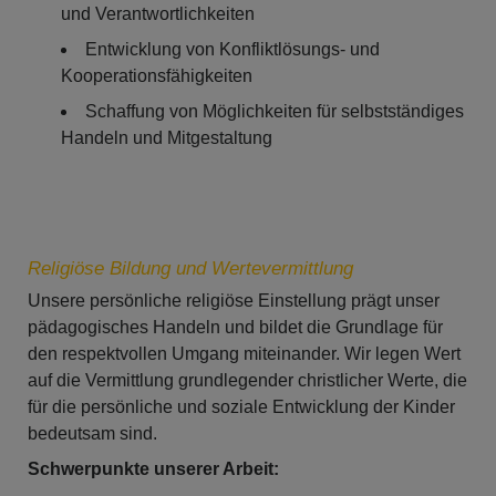
und Verantwortlichkeiten
Entwicklung von Konfliktlösungs- und
Kooperationsfähigkeiten
Schaffung von Möglichkeiten für selbstständiges
Handeln und Mitgestaltung
Religiöse Bildung und Wertevermittlung
Unsere persönliche religiöse Einstellung prägt unser
pädagogisches Handeln und bildet die Grundlage für
den respektvollen Umgang miteinander. Wir legen Wert
auf die Vermittlung grundlegender christlicher Werte, die
für die persönliche und soziale Entwicklung der Kinder
bedeutsam sind.
Schwerpunkte unserer Arbeit: